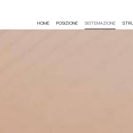
HOME
POSIZIONE
SISTEMAZIONE
STR