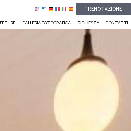
PRENOTAZIONE
UTTURE
GALLERIA FOTOGRAFICA
RICHIESTA
CONTATTI