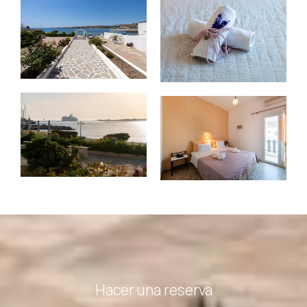
Hacer una reserva