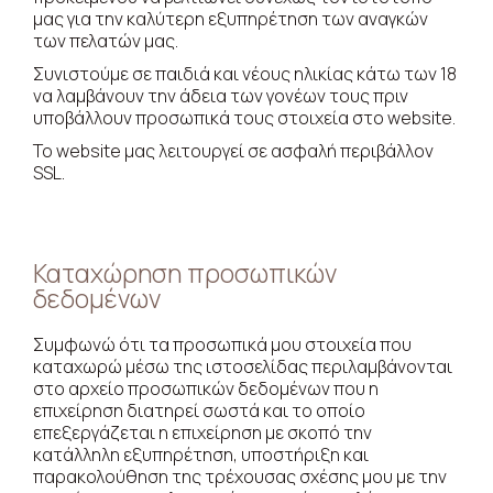
μας για την καλύτερη εξυπηρέτηση των αναγκών
των πελατών μας.
Συνιστούμε σε παιδιά και νέους ηλικίας κάτω των 18
να λαμβάνουν την άδεια των γονέων τους πριν
υποβάλλουν προσωπικά τους στοιχεία στο website.
Το website μας λειτουργεί σε ασφαλή περιβάλλον
SSL.
Καταχώρηση προσωπικών
δεδομένων
Συμφωνώ ότι τα προσωπικά μου στοιχεία που
καταχωρώ μέσω της ιστοσελίδας περιλαμβάνονται
στο αρχείο προσωπικών δεδομένων που η
επιχείρηση διατηρεί σωστά και το οποίο
επεξεργάζεται η επιχείρηση με σκοπό την
κατάλληλη εξυπηρέτηση, υποστήριξη και
παρακολούθηση της τρέχουσας σχέσης μου με την