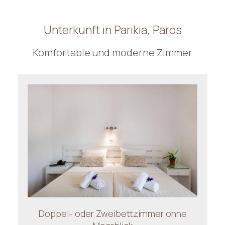
Unterkunft in Parikia, Paros
Komfortable und moderne Zimmer
Doppel- oder Zweibettzimmer ohne