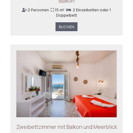
Balkon
2 Personen
15 m²
2 Einzelbetten oder 1
Doppelbett
BUCHEN
Zweibettzimmer mit Balkon und Meerblick