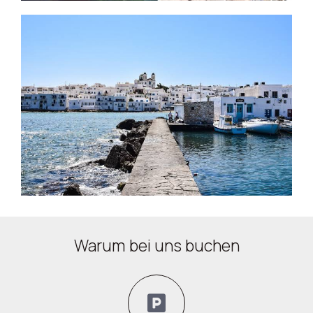
Warum bei uns buchen