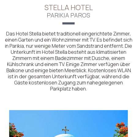
STELLA HOTEL
PARIKIA PAROS
Das Hotel Stella bietet traditionell eingerichtete Zimmer,
einen Garten und ein Wohnzimmer mit TV. Es befindet sich
in Parikia, nur wenige Meter vom Sandstrand entfernt. Die
Unterkunft im Hotel Stella besteht aus klimatisierten
Zimmern mit einem Badezimmer mit Dusche, einem
Kühlschrank und einem TV. Einige Zimmer verfügen über
Balkone und einige bieten Meerblick. Kostenloses WLAN
ist in der gesamten Unterkunft verfügbar, während die
Gäste kostenlosen Zugang zum nahegelegenen
Parkplatz haben.