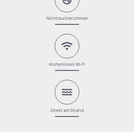
Nichtraucherzimmer
Kostenloses Wi-Fi
Direkt am Strand