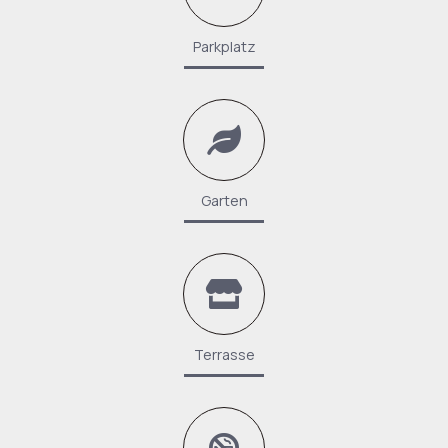
Parkplatz
Garten
Terrasse